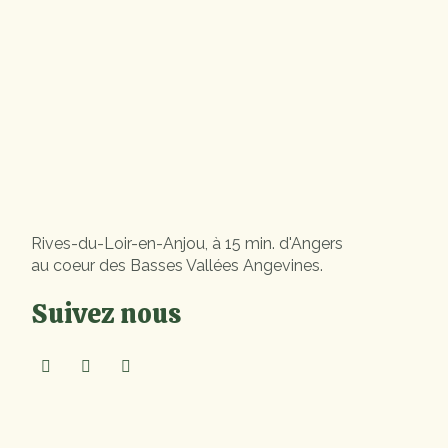
Rives-du-Loir-en-Anjou, à 15 min. d'Angers
au coeur des Basses Vallées Angevines.
Suivez nous