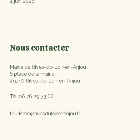
4 juin 2026
Nous contacter
Mairie de Rives-du-Loir-en-Anjou
6 place de la mairie
49140 Rives-du-Loir-en-Anjou
Tel.
06 76 29 73 66
tourisme@rivesduloirenanjou.fr