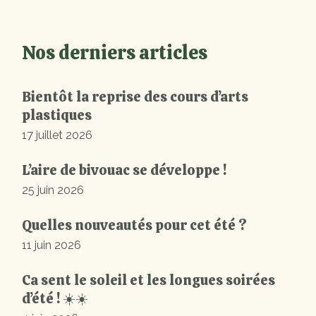
Nos derniers articles
Bientôt la reprise des cours d’arts
plastiques
17 juillet 2026
L’aire de bivouac se développe !
25 juin 2026
Quelles nouveautés pour cet été ?
11 juin 2026
Ca sent le soleil et les longues soirées
d’été ! ☀️☀️