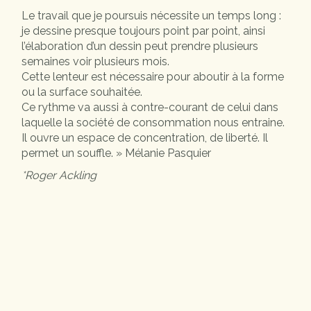
Le travail que je poursuis nécessite un temps long :
je dessine presque toujours point par point, ainsi
l’élaboration d’un dessin peut prendre plusieurs
semaines voir plusieurs mois.
Cette lenteur est nécessaire pour aboutir à la forme
ou la surface souhaitée.
Ce rythme va aussi à contre-courant de celui dans
laquelle la société de consommation nous entraine.
Il ouvre un espace de concentration, de liberté. Il
permet un souffle. » Mélanie Pasquier
*Roger Ackling