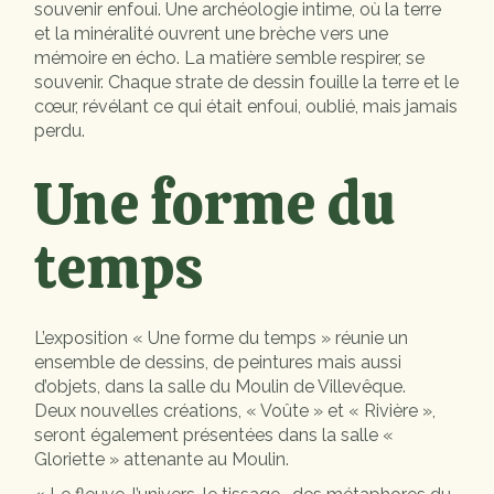
souvenir enfoui. Une archéologie intime, où la terre
et la minéralité ouvrent une brèche vers une
mémoire en écho. La matière semble respirer, se
souvenir. Chaque strate de dessin fouille la terre et le
cœur, révélant ce qui était enfoui, oublié, mais jamais
perdu.
Une forme du
temps
L’exposition « Une forme du temps » réunie un
ensemble de dessins, de peintures mais aussi
d’objets, dans la salle du Moulin de Villevêque.
Deux nouvelles créations, « Voûte » et « Rivière »,
seront également présentées dans la salle «
Gloriette » attenante au Moulin.