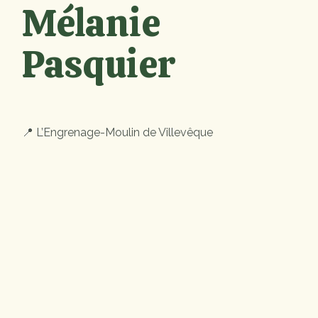
Mélanie
Pasquier
📍 L’Engrenage-Moulin de Villevêque