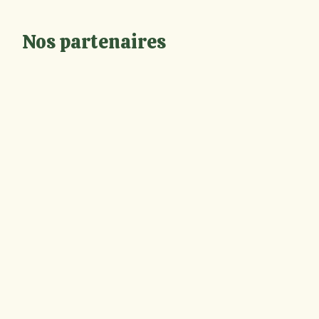
Nos partenaires