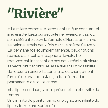
"Rivière"
« La rivière comme le temps ont un flux constant et
irréversible. L’eau qui s’écoule ne reviendra pas, ou
sera différente selon la formule d’Héraclite « on ne
se baigne jamais deux fois dans le même fleuve ».
La permanence et l’impermanence, deux notions
réunies dans cette métaphore fluviale. Le
mouvement incessant de ces eaux reflète plusieurs
aspects philosophiques essentiels : L’impossibilité
du retour en arrière, la continuité du changement,
l’unicité de chaque instant, la transformation
permanente de toute chose.
«La ligne continue, l’axe, représentation abstraite du
temps.
Une infinité de points forme une ligne, une infinité de
lignes forme une surface.*»