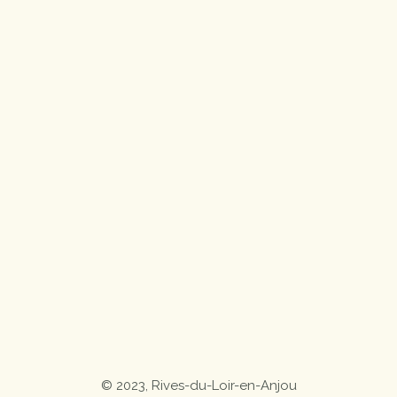
© 2023, Rives-du-Loir-en-Anjou