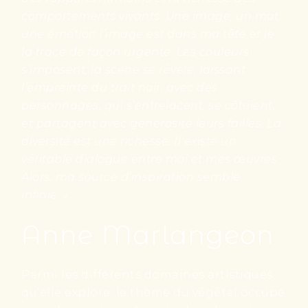
comportements vivants. Une image, un mot,
une émotion l’image est dans ma tête et je
la trace de façon urgente. Les couleurs
s’imposent, la scène se révèle, laissant
l’empreinte du trait noir, avec des
personnages, qui s’entrelacent, se côtoient,
et partagent avec générosité leurs failles. La
diversité est une richesse. Il existe un
véritable dialogue entre moi et mes œuvres.
Alors, ma source d’inspiration semble
infinie. »
Anne Marlangeon
Parmi les différents domaines artistiques
qu’elle explore, le thème du végétal occupe