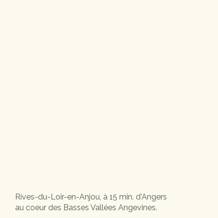
Rives-du-Loir-en-Anjou, à 15 min. d'Angers
au coeur des Basses Vallées Angevines.