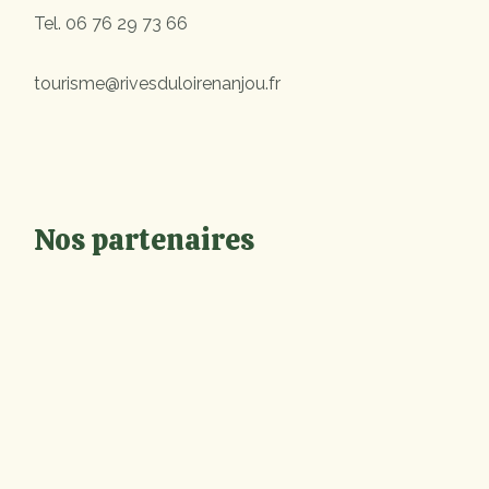
Tel.
06 76 29 73 66
tourisme@rivesduloirenanjou.fr
Nos partenaires