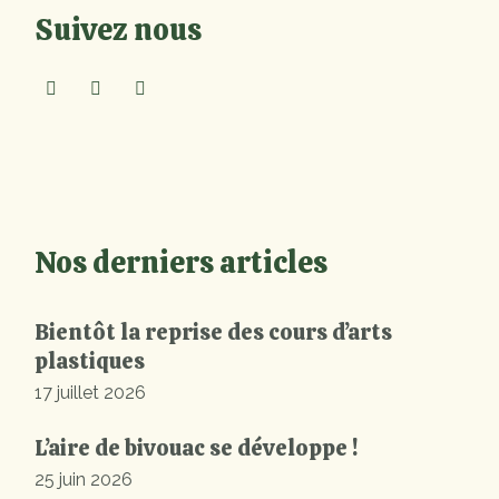
Suivez nous
Nos derniers articles
Bientôt la reprise des cours d’arts
plastiques
17 juillet 2026
L’aire de bivouac se développe !
25 juin 2026