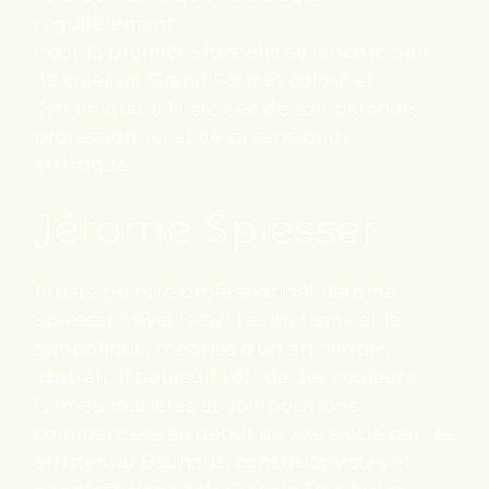
régulièrement.
Pour la première fois, elle se lance le défi
de créer un Grand Format coloré et
dynamique, à la croisée de son parcours
professionnel et de sa sensibilité
artistique.
Jérome Spiesser
Artiste peintre professionnel, Jérôme
Spiesser travaille sur l’esthétisme et la
symbolique, théories d’un art simple,
abstrait. Il poursuit l’étude des couleurs,
formes, matières et compositions
commencées au début du XXe siècle par les
artistes du Bauhaus, constructivistes et