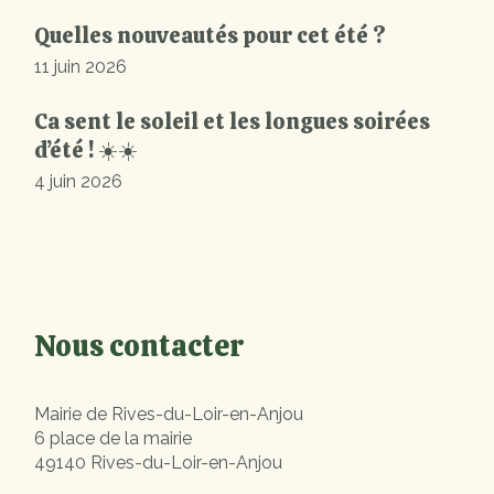
Quelles nouveautés pour cet été ?
11 juin 2026
Ca sent le soleil et les longues soirées
d’été ! ☀️☀️
4 juin 2026
Nous contacter
Mairie de Rives-du-Loir-en-Anjou
6 place de la mairie
49140 Rives-du-Loir-en-Anjou