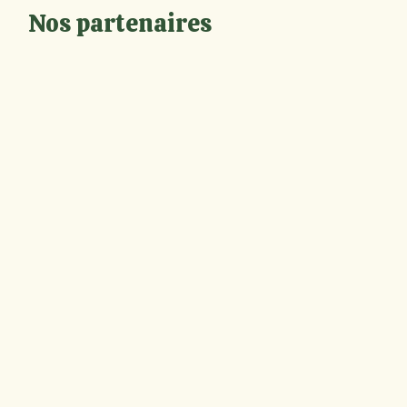
Nos partenaires