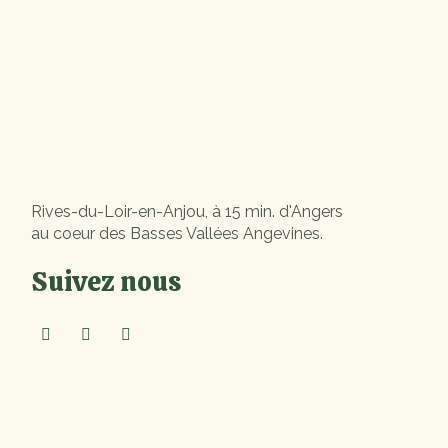
Rives-du-Loir-en-Anjou, à 15 min. d'Angers
au coeur des Basses Vallées Angevines.
Suivez nous