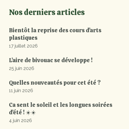
Nos derniers articles
Bientôt la reprise des cours d’arts
plastiques
17 juillet 2026
L’aire de bivouac se développe !
25 juin 2026
Quelles nouveautés pour cet été ?
11 juin 2026
Ca sent le soleil et les longues soirées
d’été ! ☀️☀️
4 juin 2026