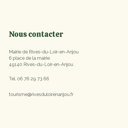
Nous contacter
Mairie de Rives-du-Loir-en-Anjou
6 place de la mairie
49140 Rives-du-Loir-en-Anjou
Tel.
06 76 29 73 66
tourisme@rivesduloirenanjou.fr