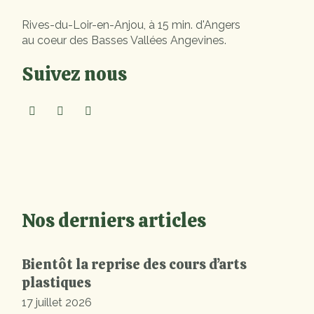
Rives-du-Loir-en-Anjou, à 15 min. d'Angers
au coeur des Basses Vallées Angevines.
Suivez nous
Nos derniers articles
Bientôt la reprise des cours d’arts
plastiques
17 juillet 2026