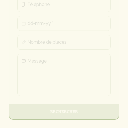
RECHERCHER