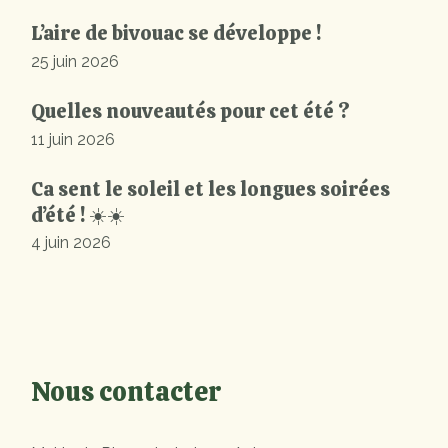
L’aire de bivouac se développe !
25 juin 2026
Quelles nouveautés pour cet été ?
11 juin 2026
Ca sent le soleil et les longues soirées
d’été ! ☀️☀️
4 juin 2026
Nous contacter