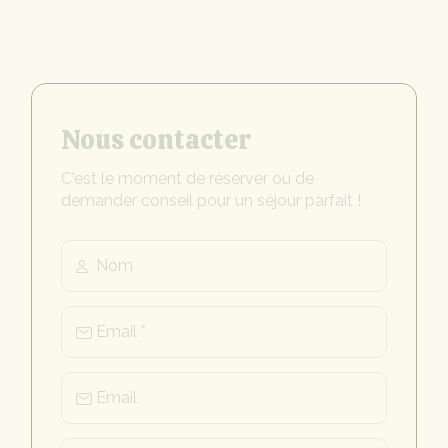
Nous contacter
C'est le moment de réserver ou de
demander conseil pour un séjour parfait !