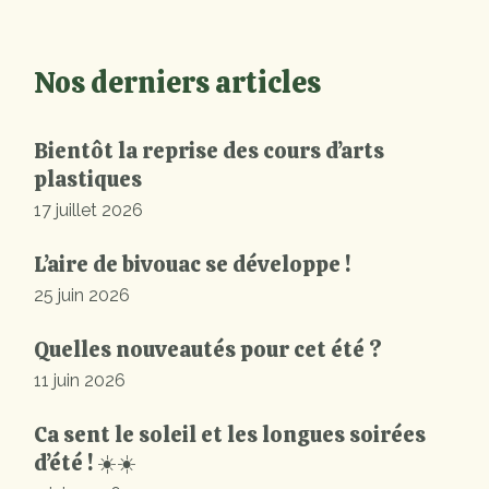
Nos derniers articles
Bientôt la reprise des cours d’arts
plastiques
17 juillet 2026
L’aire de bivouac se développe !
25 juin 2026
Quelles nouveautés pour cet été ?
11 juin 2026
Ca sent le soleil et les longues soirées
d’été ! ☀️☀️