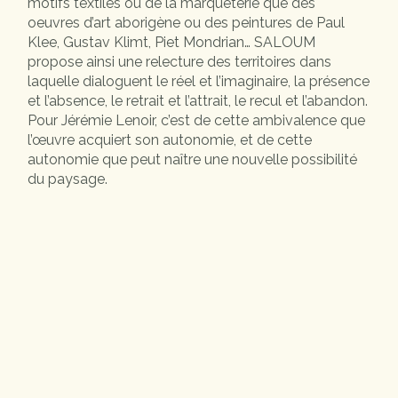
motifs textiles ou de la marqueterie que des
oeuvres d’art aborigène ou des peintures de Paul
Klee, Gustav Klimt, Piet Mondrian… SALOUM
propose ainsi une relecture des territoires dans
laquelle dialoguent le réel et l’imaginaire, la présence
et l’absence, le retrait et l’attrait, le recul et l’abandon.
Pour Jérémie Lenoir, c’est de cette ambivalence que
l’œuvre acquiert son autonomie, et de cette
autonomie que peut naître une nouvelle possibilité
du paysage.