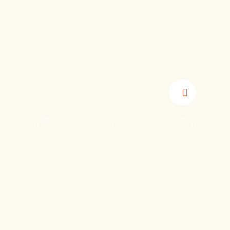
0:00
0:00