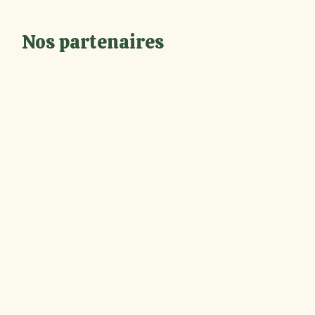
Nos partenaires