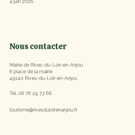
4 juin 2026
Nous contacter
Mairie de Rives-du-Loir-en-Anjou
6 place de la mairie
49140 Rives-du-Loir-en-Anjou
Tel.
06 76 29 73 66
tourisme@rivesduloirenanjou.fr