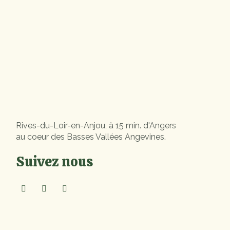
Rives-du-Loir-en-Anjou, à 15 min. d'Angers
au coeur des Basses Vallées Angevines.
Suivez nous